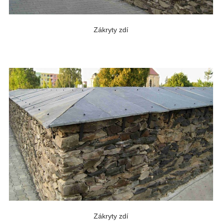
Zákryty zdí
Zákryty zdí