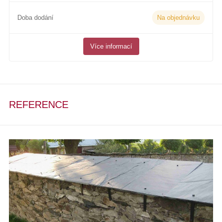
Doba dodání
Na objednávku
Více informací
REFERENCE