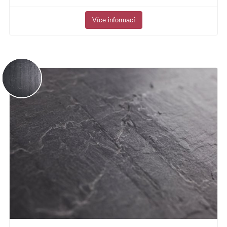
Více informací